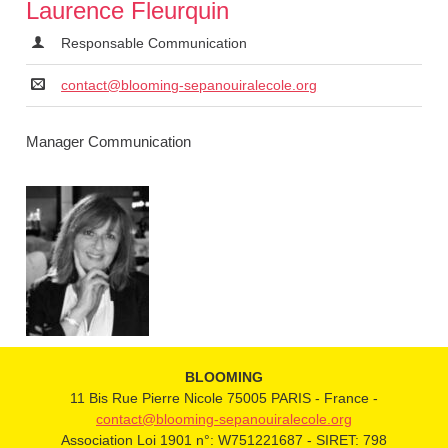
Laurence Fleurquin
Responsable Communication
contact@blooming-sepanouiralecole.org
Manager Communication
BLOOMING
11 Bis Rue Pierre Nicole 75005 PARIS - France -
contact@blooming-sepanouiralecole.org
Association Loi 1901 n°: W751221687 - SIRET: 798