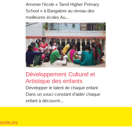
Amener l’école « Tamil Higher Primary
School » à Bangalore au niveau des
meilleures écoles Au...
Développement Culturel et
Artistique des enfants
Développer le talent de chaque enfant
Dans un souci constant d’aider chaque
enfant à découvrir...
ecole.org