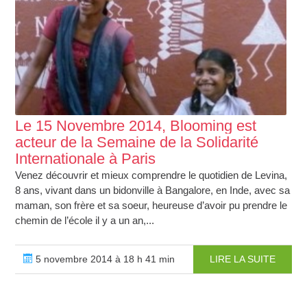
Le 15 Novembre 2014, Blooming est
acteur de la Semaine de la Solidarité
Internationale à Paris
Venez découvrir et mieux comprendre le quotidien de Levina,
8 ans, vivant dans un bidonville à Bangalore, en Inde, avec sa
maman, son frère et sa soeur, heureuse d’avoir pu prendre le
chemin de l’école il y a un an,...
5 novembre 2014 à 18 h 41 min
LIRE LA SUITE