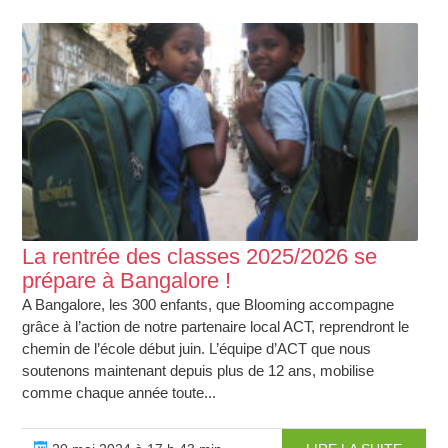
La rentrée des classes 2025/2026 se
prépare à Bangalore !
A Bangalore, les 300 enfants, que Blooming accompagne
grâce à l’action de notre partenaire local ACT, reprendront le
chemin de l’école début juin. L’équipe d’ACT que nous
soutenons maintenant depuis plus de 12 ans, mobilise
comme chaque année toute...