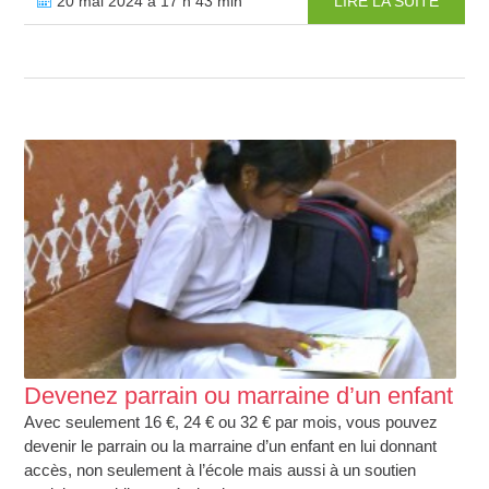
20 mai 2024 à 17 h 43 min
LIRE LA SUITE
Devenez parrain ou marraine d’un enfant
Avec seulement 16 €, 24 € ou 32 € par mois, vous pouvez
devenir le parrain ou la marraine d’un enfant en lui donnant
accès, non seulement à l’école mais aussi à un soutien