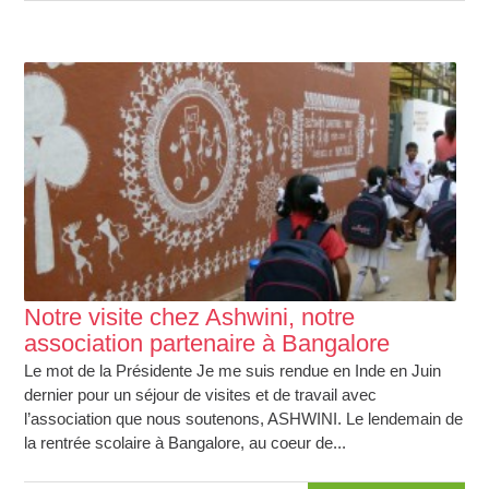
Notre visite chez Ashwini, notre
association partenaire à Bangalore
Le mot de la Présidente Je me suis rendue en Inde en Juin
dernier pour un séjour de visites et de travail avec
l’association que nous soutenons, ASHWINI. Le lendemain de
la rentrée scolaire à Bangalore, au coeur de...