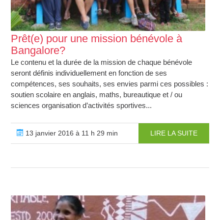
Prêt(e) pour une mission bénévole à
Bangalore?
Le contenu et la durée de la mission de chaque bénévole
seront définis individuellement en fonction de ses
compétences, ses souhaits, ses envies parmi ces possibles :
soutien scolaire en anglais, maths, bureautique et / ou
sciences organisation d’activités sportives...
13 janvier 2016 à 11 h 29 min
LIRE LA SUITE