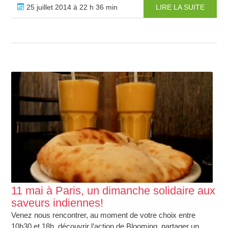
25 juillet 2014 à 22 h 36 min
LIRE LA SUITE
11 mai à Paris, un dimanche solidaire aux
saveurs indiennes!
Venez nous rencontrer, au moment de votre choix entre
10h30 et 18h, découvrir l’action de Blooming, partager un