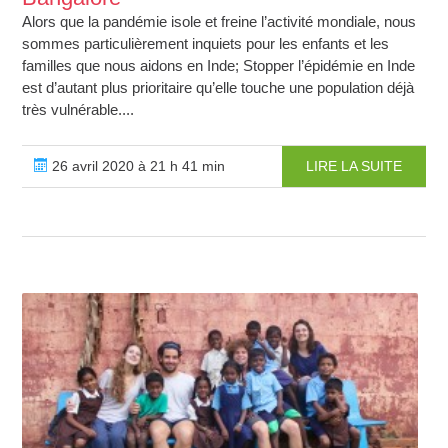
Alors que la pandémie isole et freine l’activité mondiale, nous
sommes particulièrement inquiets pour les enfants et les
familles que nous aidons en Inde; Stopper l’épidémie en Inde
est d’autant plus prioritaire qu’elle touche une population déjà
très vulnérable....
26 avril 2020 à 21 h 41 min
LIRE LA SUITE