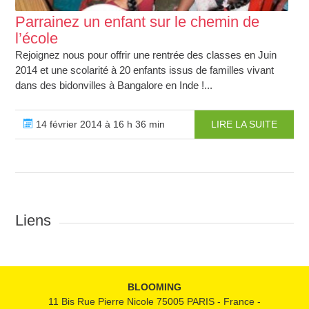
Parrainez un enfant sur le chemin de
l’école
Rejoignez nous pour offrir une rentrée des classes en Juin
2014 et une scolarité à 20 enfants issus de familles vivant
dans des bidonvilles à Bangalore en Inde !...
14 février 2014 à 16 h 36 min
LIRE LA SUITE
Liens
BLOOMING
11 Bis Rue Pierre Nicole 75005 PARIS - France -