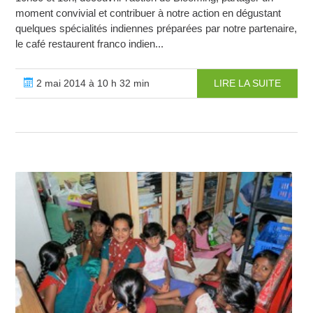
moment convivial et contribuer à notre action en dégustant
quelques spécialités indiennes préparées par notre partenaire,
le café restaurent franco indien...
2 mai 2014 à 10 h 32 min
LIRE LA SUITE